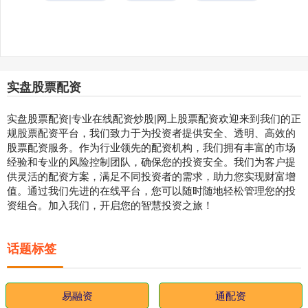
实盘股票配资
实盘股票配资|专业在线配资炒股|网上股票配资欢迎来到我们的正
规股票配资平台，我们致力于为投资者提供安全、透明、高效的
股票配资服务。作为行业领先的配资机构，我们拥有丰富的市场
经验和专业的风险控制团队，确保您的投资安全。我们为客户提
供灵活的配资方案，满足不同投资者的需求，助力您实现财富增
值。通过我们先进的在线平台，您可以随时随地轻松管理您的投
资组合。加入我们，开启您的智慧投资之旅！
话题标签
易融资
通配资