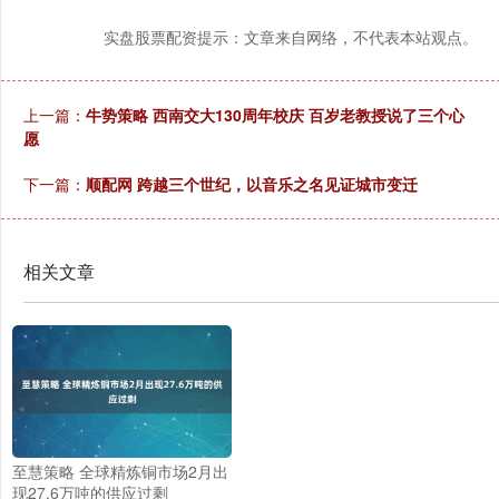
实盘股票配资提示：文章来自网络，不代表本站观点。
上一篇：
牛势策略 西南交大130周年校庆 百岁老教授说了三个心
愿
下一篇：
顺配网 跨越三个世纪，以音乐之名见证城市变迁
相关文章
至慧策略 全球精炼铜市场2月出
现27.6万吨的供应过剩