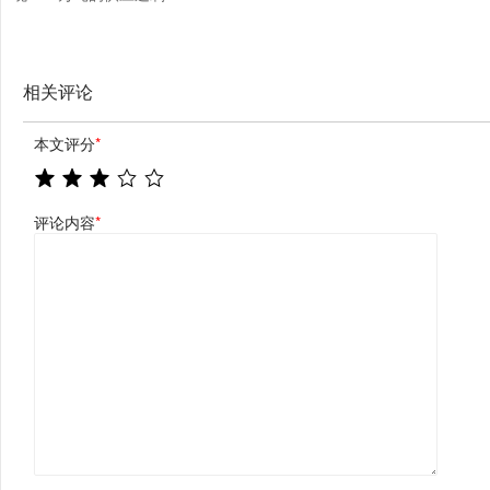
相关评论
本文评分
*
评论内容
*