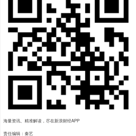
海量资讯、精准解读，尽在新浪财经APP
责任编辑：秦艺