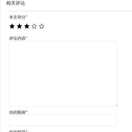
相关评论
本文评分
*
评论内容
*
你的昵称
*
你的邮箱
*