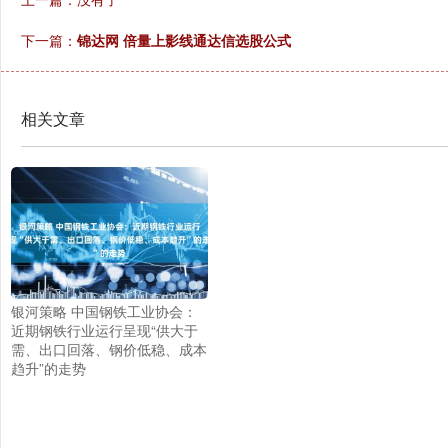
下一篇：
锦达网 倍量上影线通达信选股公式
相关文章
银河策略 中国钢铁工业协会：
近期钢铁行业运行呈现“供大于
需、出口回落、钢价低稳、成本
趋升”的走势