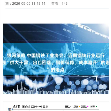
期：2026-05-05 11:48:44
查看：143