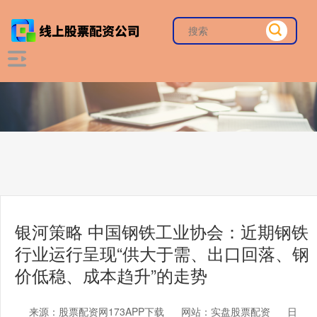
银河策略 中国钢铁工业协会：近期钢铁
行业运行呈现“供大于需、出口回落、钢
价低稳、成本趋升”的走势
来源：股票配资网173APP下载
网站：实盘股票配资
日