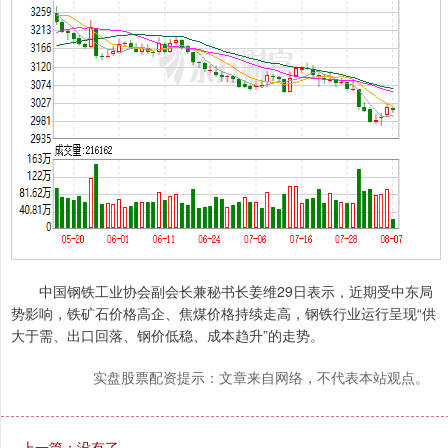
中国钢铁工业协会副会长兼秘书长姜维29日表示，近期受中东局
势影响，铁矿石价格高企、焦煤价格持续走高，钢铁行业运行呈现“供
大于需、出口回落、钢价低稳、成本趋升”的走势。
实盘股票配资提示：文章来自网络，不代表本站观点。
上一篇：没有了