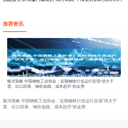
推荐资讯
银河策略 中国钢铁工业协会：近期钢铁行业运行呈现“供大于
需、出口回落、钢价低稳、成本趋升”的走势
银河策略 中国钢铁工业协会：近期钢铁行业运行呈现“供大于
需、出口回落、钢价低稳、成本趋升”的走势