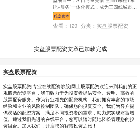
统+服务”一体化模式，成为三四线城市教
培转型的热门选择，部分品牌可实现6-12
维嘉资本
个....
查看：
129
分类：
实盘股票配资
实盘股票配资文章已加载完成
实盘股票配资
实盘股票配资|专业在线配资炒股|网上股票配资欢迎来到我们的正
规股票配资平台，我们致力于为投资者提供安全、透明、高效的
股票配资服务。作为行业领先的配资机构，我们拥有丰富的市场
经验和专业的风险控制团队，确保您的投资安全。我们为客户提
供灵活的配资方案，满足不同投资者的需求，助力您实现财富增
值。通过我们先进的在线平台，您可以随时随地轻松管理您的投
资组合。加入我们，开启您的智慧投资之旅！