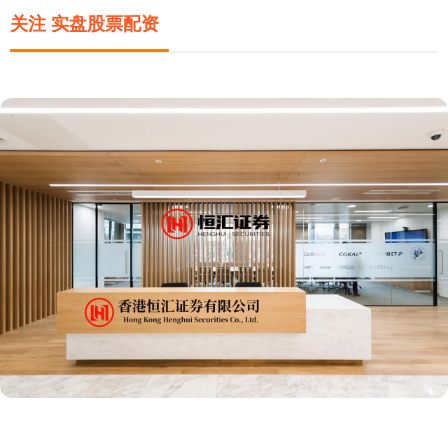
关注 实盘股票配资